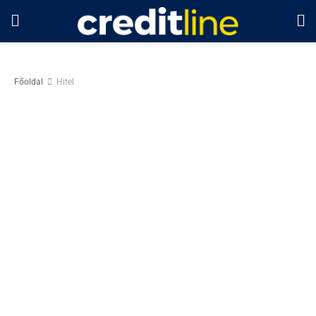
Főoldal
Hitel