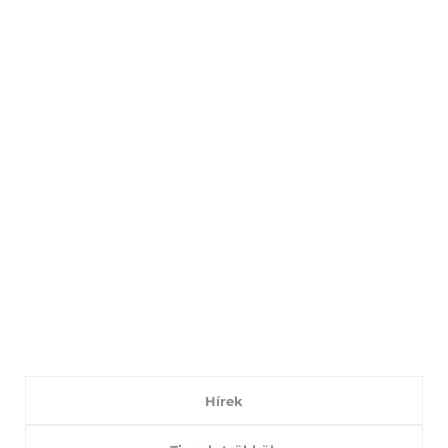
Hírek