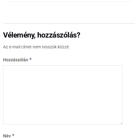
Vélemény, hozzászólás?
Az e-mail címet nem tesszük közzé.
*
Hozzászólás
*
Név