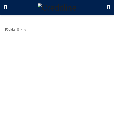
Főoldal
Hitel