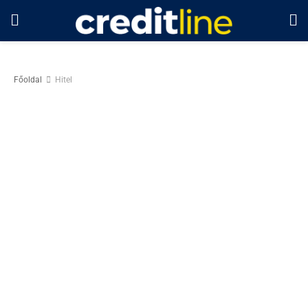
Főoldal
Hitel