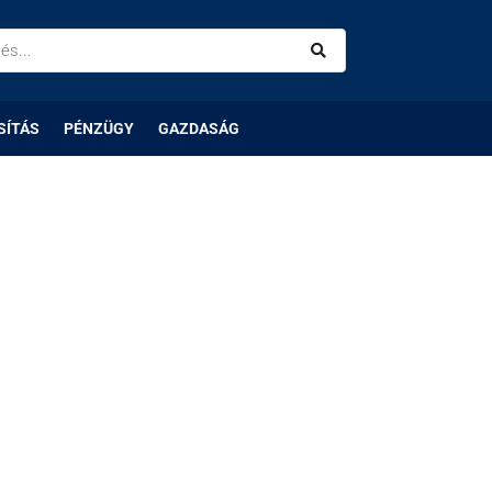
SÍTÁS
PÉNZÜGY
GAZDASÁG