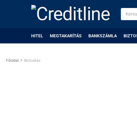
HITEL
MEGTAKARÍTÁS
BANKSZÁMLA
BIZTO
Főoldal
Biztosítás