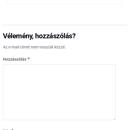
Vélemény, hozzászólás?
Az e-mail címet nem tesszük közzé.
*
Hozzászólás