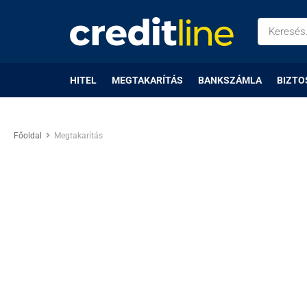
HITEL
MEGTAKARÍTÁS
BANKSZÁMLA
BIZTO
Főoldal
Megtakarítás