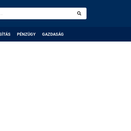
SÍTÁS
PÉNZÜGY
GAZDASÁG