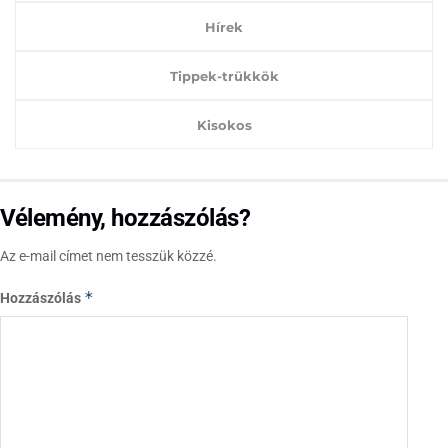
Hírek
Tippek-trükkök
Kisokos
Vélemény, hozzászólás?
Az e-mail címet nem tesszük közzé.
*
Hozzászólás