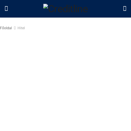
Főoldal
Hitel