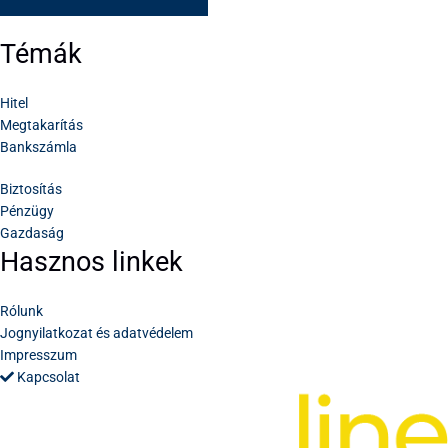
Témák
Hitel
Megtakarítás
Bankszámla
Biztosítás
Pénzügy
Gazdaság
Hasznos linkek
Rólunk
Jognyilatkozat és adatvédelem
Impresszum
Kapcsolat