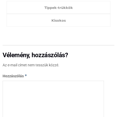
Tippek-trükkök
Kisokos
Vélemény, hozzászólás?
Az e-mail címet nem tesszük közzé.
*
Hozzászólás