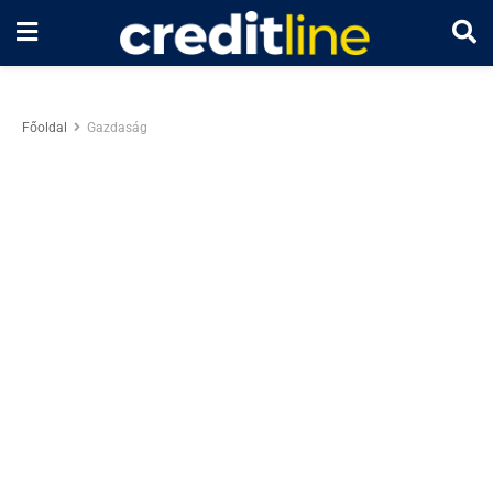
Főoldal
Gazdaság