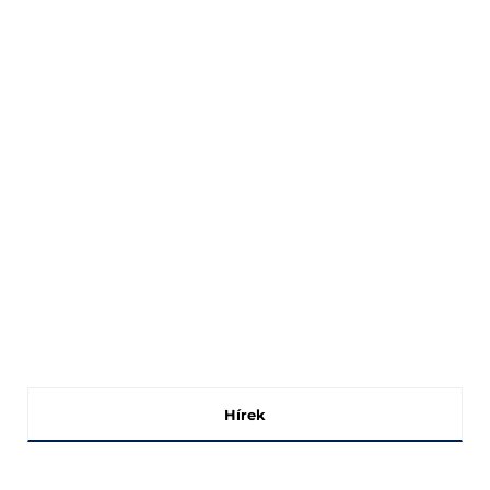
Hírek