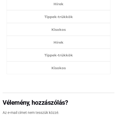
Hírek
Tippek-trükkök
Kisokos
Hírek
Tippek-trükkök
Kisokos
Vélemény, hozzászólás?
Az e-mail címet nem tesszük közzé.