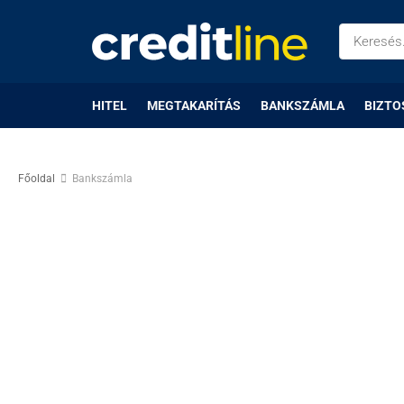
HITEL
MEGTAKARÍTÁS
BANKSZÁMLA
BIZTO
Főoldal
Bankszámla