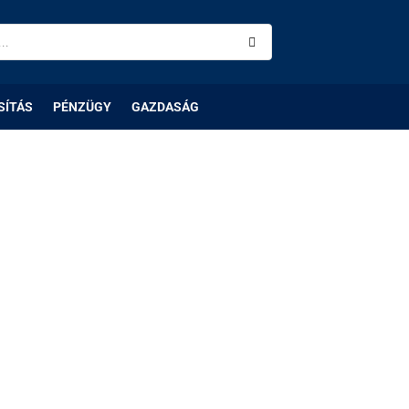
SÍTÁS
PÉNZÜGY
GAZDASÁG