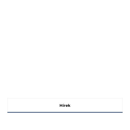
Hírek