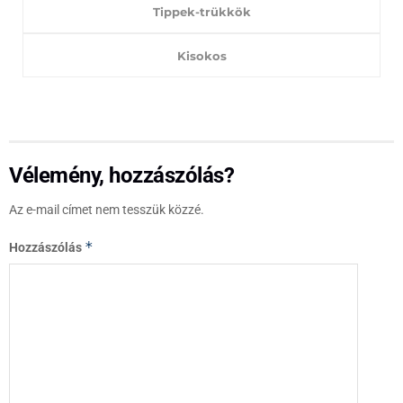
Tippek-trükkök
Kisokos
Vélemény, hozzászólás?
Az e-mail címet nem tesszük közzé.
*
Hozzászólás