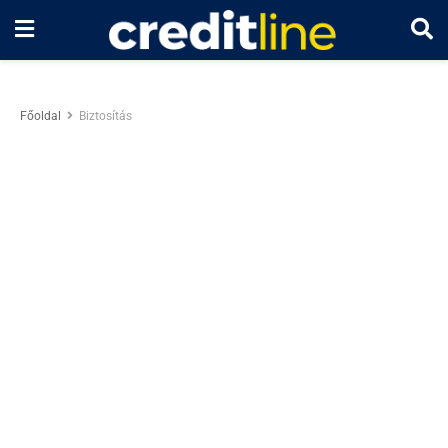
Főoldal
Biztosítás