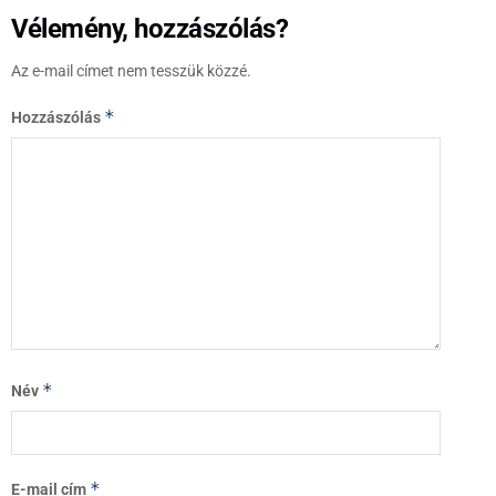
Vélemény, hozzászólás?
Az e-mail címet nem tesszük közzé.
*
Hozzászólás
*
Név
*
E-mail cím