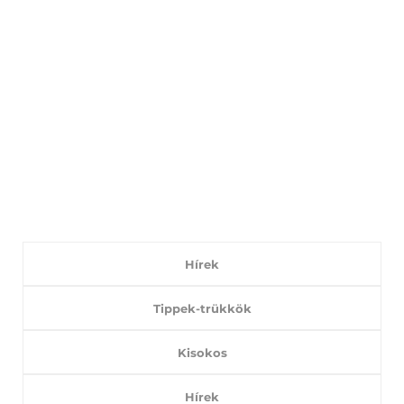
Hírek
Tippek-trükkök
Kisokos
Hírek