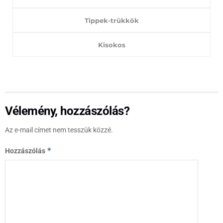
Tippek-trükkök
Kisokos
Vélemény, hozzászólás?
Az e-mail címet nem tesszük közzé.
*
Hozzászólás