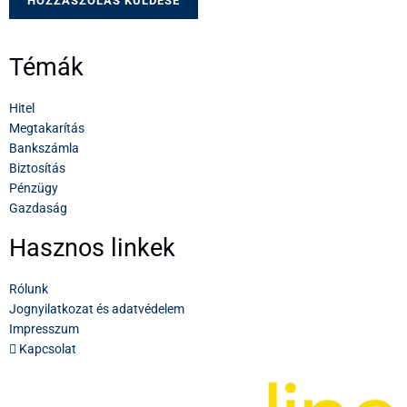
Témák
Hitel
Megtakarítás
Bankszámla
Biztosítás
Pénzügy
Gazdaság
Hasznos linkek
Rólunk
Jognyilatkozat és adatvédelem
Impresszum
Kapcsolat