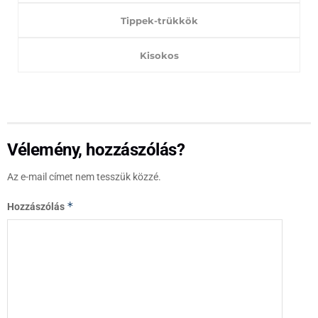
Tippek-trükkök
Kisokos
Vélemény, hozzászólás?
Az e-mail címet nem tesszük közzé.
*
Hozzászólás