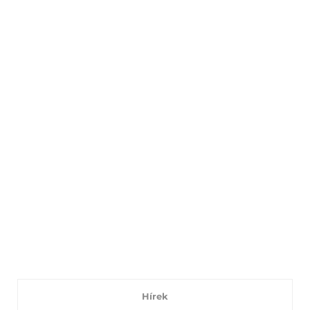
Hírek