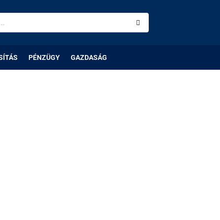
SÍTÁS
PÉNZÜGY
GAZDASÁG