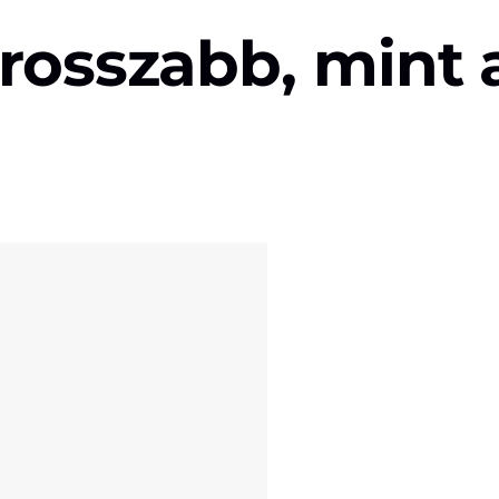
 rosszabb, mint 