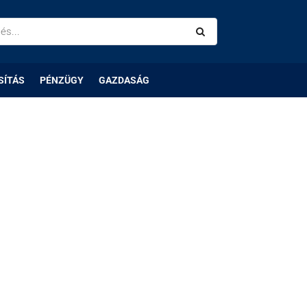
SÍTÁS
PÉNZÜGY
GAZDASÁG