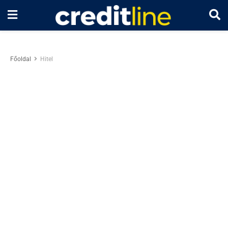
Főoldal
Hitel