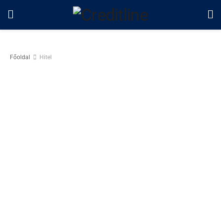
Főoldal
Hitel