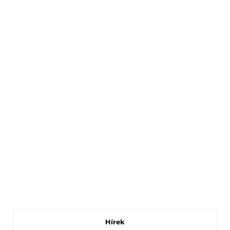
Hírek