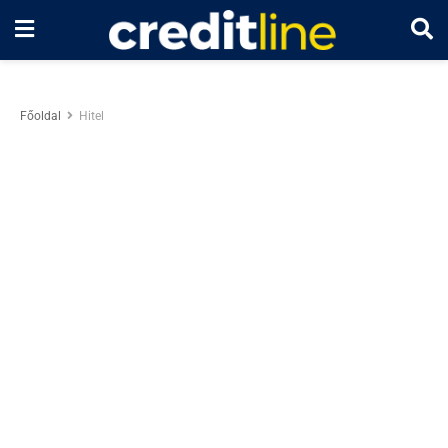
Főoldal
Hitel