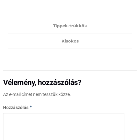
Tippek-trükkök
Kisokos
Vélemény, hozzászólás?
Az e-mail címet nem tesszük közzé.
*
Hozzászólás