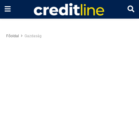
Főoldal
Gazdaság