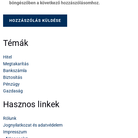
böngészőben a következő hozzászólásomhoz.
Témák
Hitel
Megtakarítás
Bankszámla
Biztosítás
Pénzügy
Gazdaság
Hasznos linkek
Rólunk
Jognyilatkozat és adatvédelem
Impresszum