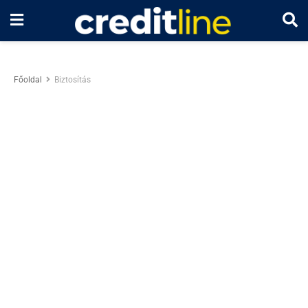
Főoldal
Biztosítás