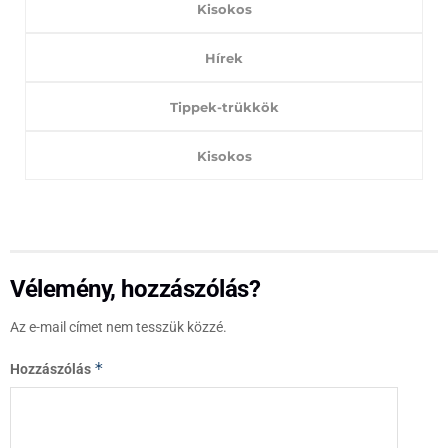
Kisokos
Hírek
Tippek-trükkök
Kisokos
Vélemény, hozzászólás?
Az e-mail címet nem tesszük közzé.
*
Hozzászólás