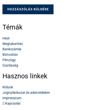
Témák
Hitel
Megtakarítás
Bankszámla
Biztosítás
Pénzügy
Gazdaság
Hasznos linkek
Rólunk
Jognyilatkozat és adatvédelem
Impresszum
Kapcsolat