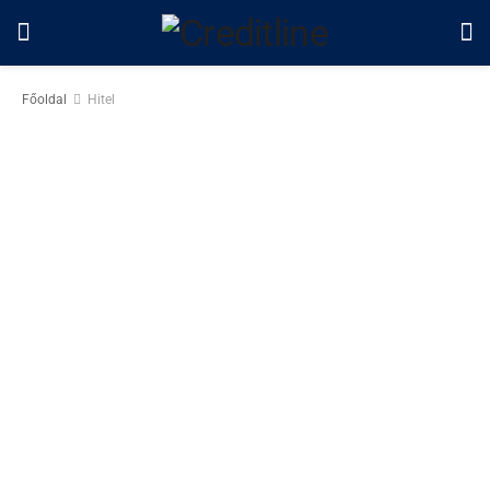
Főoldal
Hitel