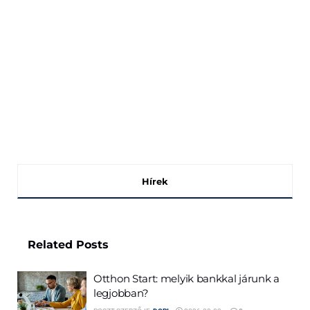
Hírek
Related
Posts
Otthon Start: melyik bankkal járunk a
legjobban?