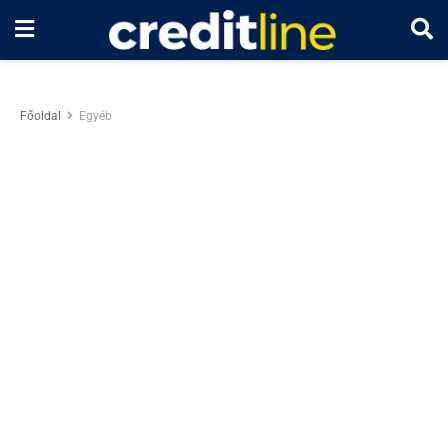
Főoldal
Egyéb