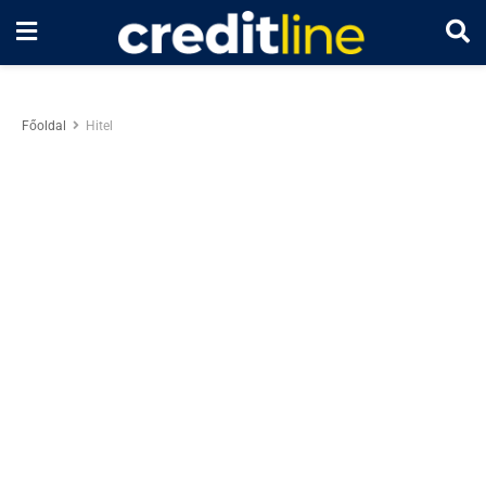
Főoldal
Hitel