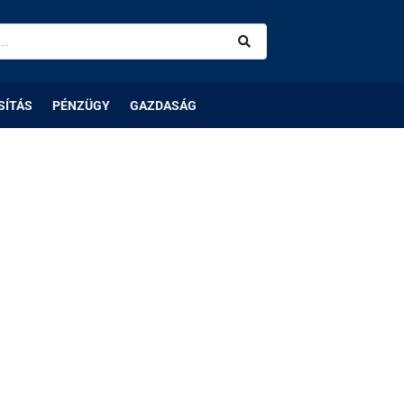
SÍTÁS
PÉNZÜGY
GAZDASÁG