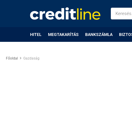
HITEL
MEGTAKARÍTÁS
BANKSZÁMLA
BIZTO
Főoldal
Gazdaság