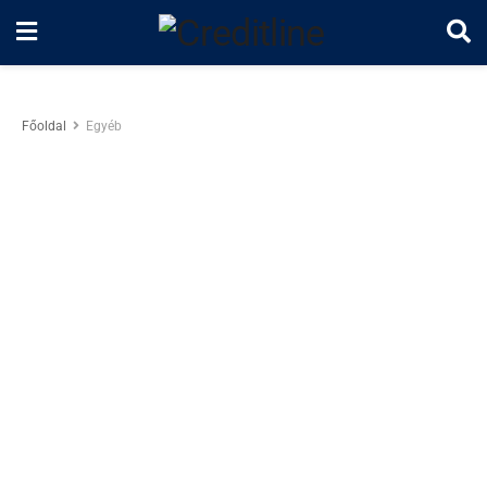
Főoldal
Egyéb