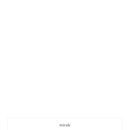
Hírek