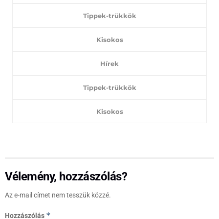
Tippek-trükkök
Kisokos
Hírek
Tippek-trükkök
Kisokos
Vélemény, hozzászólás?
Az e-mail címet nem tesszük közzé.
*
Hozzászólás