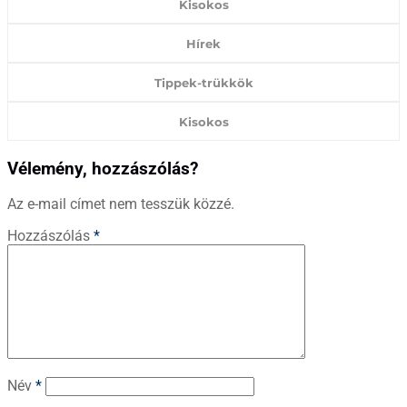
Kisokos
Hírek
Tippek-trükkök
Kisokos
Vélemény, hozzászólás?
Az e-mail címet nem tesszük közzé.
Hozzászólás
*
Név
*