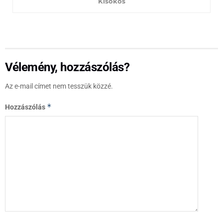
Kisokos
Vélemény, hozzászólás?
Az e-mail címet nem tesszük közzé.
*
Hozzászólás