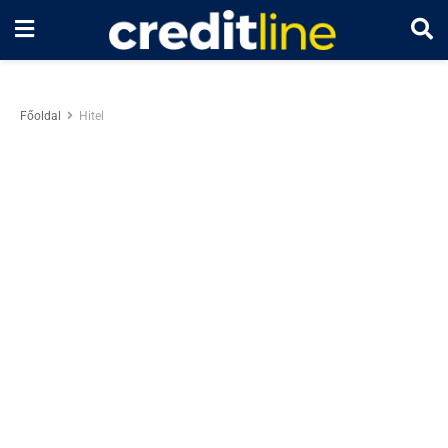
Főoldal
Hitel