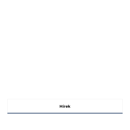
Hírek