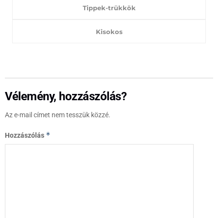
Tippek-trükkök
Kisokos
Vélemény, hozzászólás?
Az e-mail címet nem tesszük közzé.
*
Hozzászólás