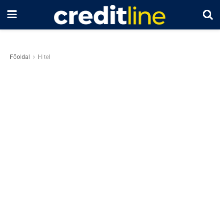
Főoldal
Hitel