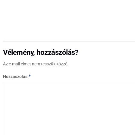
Vélemény, hozzászólás?
Az e-mail címet nem tesszük közzé.
*
Hozzászólás