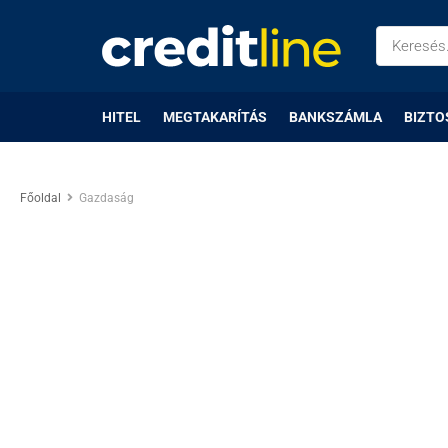
HITEL
MEGTAKARÍTÁS
BANKSZÁMLA
BIZTO
Főoldal
Gazdaság