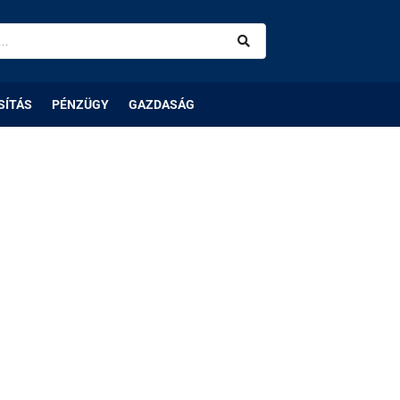
SÍTÁS
PÉNZÜGY
GAZDASÁG