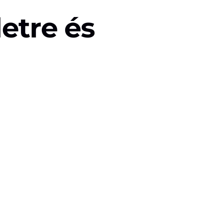
letre és