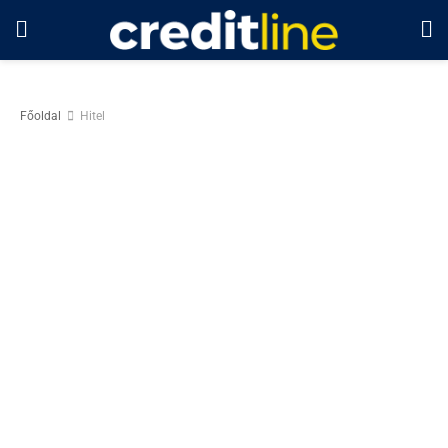
Főoldal
Hitel