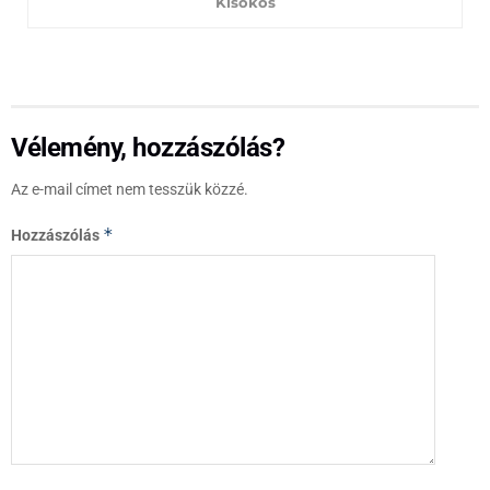
Kisokos
Vélemény, hozzászólás?
Az e-mail címet nem tesszük közzé.
*
Hozzászólás