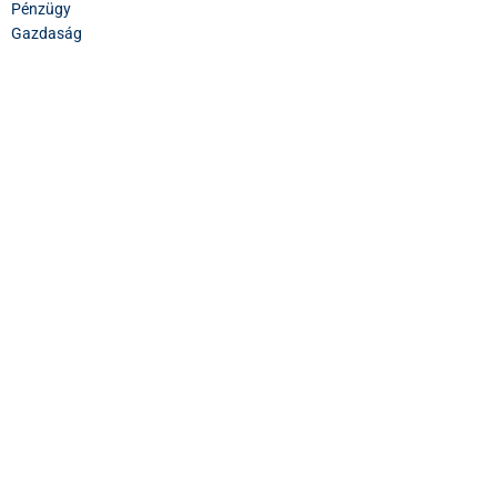
Pénzügy
Gazdaság