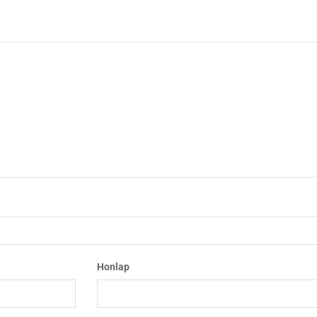
Honlap