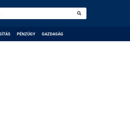
SÍTÁS
PÉNZÜGY
GAZDASÁG