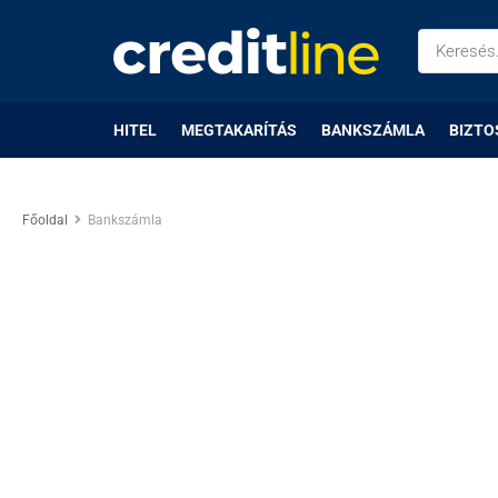
HITEL
MEGTAKARÍTÁS
BANKSZÁMLA
BIZTO
Főoldal
Bankszámla