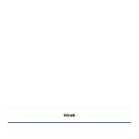
Hírek