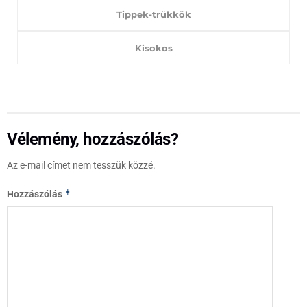
Tippek-trükkök
Kisokos
Vélemény, hozzászólás?
Az e-mail címet nem tesszük közzé.
*
Hozzászólás